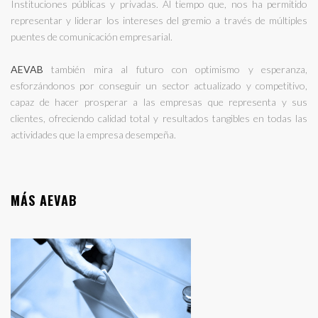
Instituciones públicas y privadas. Al tiempo que, nos ha permitido
representar y liderar los intereses del gremio a través de múltiples
puentes de comunicación empresarial.
AEVAB
también mira al futuro con optimismo y esperanza,
esforzándonos por conseguir un sector actualizado y competitivo,
capaz de hacer prosperar a las empresas que representa y sus
clientes, ofreciendo calidad total y resultados tangibles en todas las
actividades que la empresa desempeña.
MÁS AEVAB