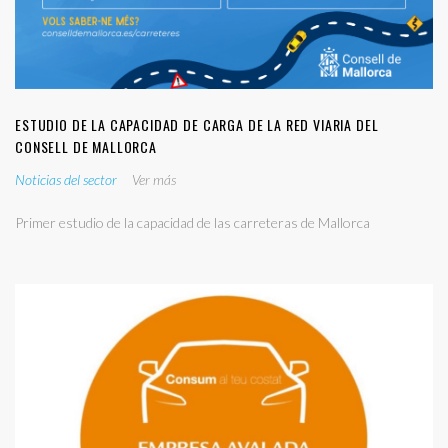
ESTUDIO DE LA CAPACIDAD DE CARGA DE LA RED VIARIA DEL
CONSELL DE MALLORCA
Noticias del sector
Ver más
Primer estudio de la capacidad de las carreteras de Mallorca