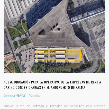
NUEVA UBICACIÓN PARA LA OPERATIVA DE LA EMPRESAS DE RENT A
CAR NO CONCESIONARIAS EN EL AEROPUERTO DE PALMA
Servicios AEVAB
Ver más
Nuevo punto de entrega y recogida de vehículos con clientes