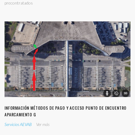
precontratados
INFORMACIÓN MÉTODOS DE PAGO Y ACCESO PUNTO DE ENCUENTRO
APARCAMIENTO G
Servicios AEVAB
Ver más