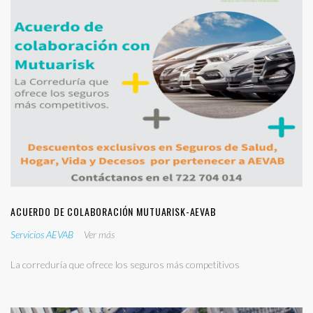
ACUERDO DE COLABORACIÓN MUTUARISK-AEVAB
Servicios AEVAB
Ver más
La correduría que ofrece los seguros más competitivos