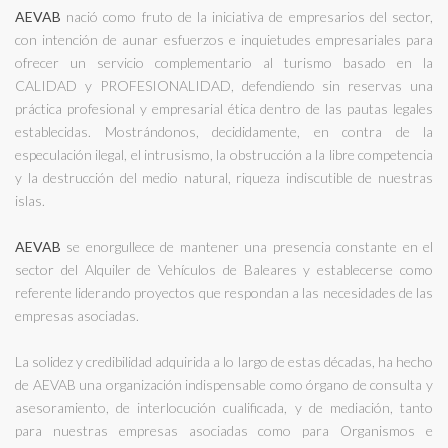
AEVAB
nació como fruto de la iniciativa de empresarios del sector,
con intención de aunar esfuerzos e inquietudes empresariales para
ofrecer un servicio complementario al turismo basado en la
CALIDAD y PROFESIONALIDAD, defendiendo sin reservas una
práctica profesional y empresarial ética dentro de las pautas legales
establecidas. Mostrándonos, decididamente, en contra de la
especulación ilegal, el intrusismo, la obstrucción a la libre competencia
y la destrucción del medio natural, riqueza indiscutible de nuestras
islas.
AEVAB
se enorgullece de mantener una presencia constante en el
sector del Alquiler de Vehículos de Baleares y establecerse como
referente liderando proyectos que respondan a las necesidades de las
empresas asociadas.
La solidez y credibilidad adquirida a lo largo de estas décadas, ha hecho
de AEVAB una organización indispensable como órgano de consulta y
asesoramiento, de interlocución cualificada, y de mediación, tanto
para nuestras empresas asociadas como para Organismos e