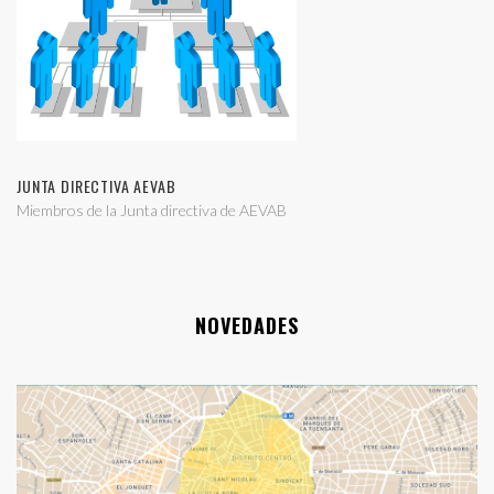
JUNTA DIRECTIVA AEVAB
Miembros de la Junta directiva de AEVAB
NOVEDADES