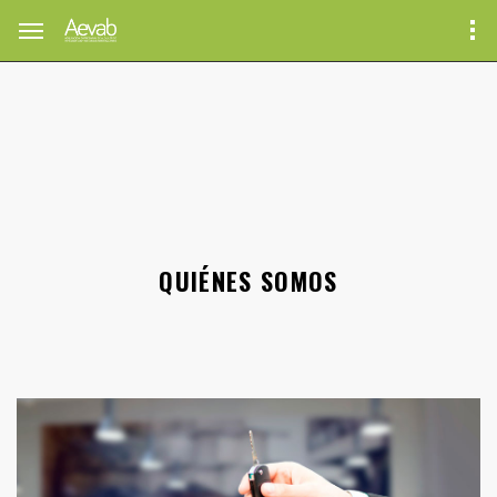
QUIÉNES SOMOS