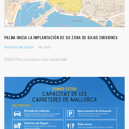
PALMA INICIA LA IMPLANTACIÓN DE SU ZONA DE BAJAS EMISIONES
Noticias del sector
Ver más
(ZBE) Para un futuro más sostenible