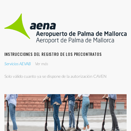
INSTRUCCIONES DEL REGISTRO DE LOS PRECONTRATOS
Servicios AEVAB
Ver más
Solo válido cuanto ya se dispone de la autorización CAVEN