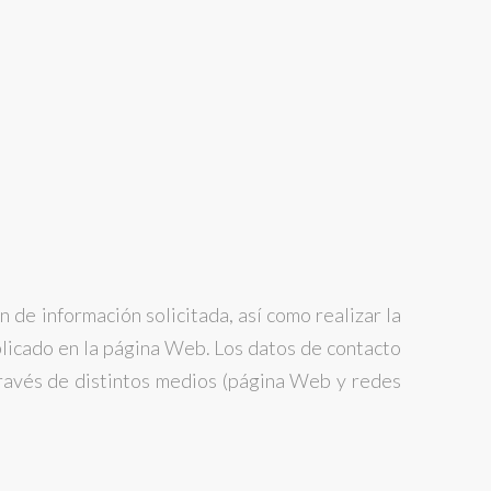
n de información solicitada, así como realizar la
ublicado en la página Web. Los datos de contacto
través de distintos medios (página Web y redes