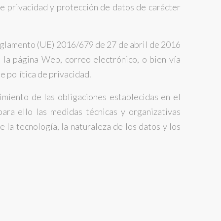
de privacidad y protección de datos de carácter
eglamento (UE) 2016/679 de 27 de abril de 2016
 la página Web, correo electrónico, o bien vía
e política de privacidad.
imiento de las obligaciones establecidas en el
ra ello las medidas técnicas y organizativas
 la tecnología, la naturaleza de los datos y los