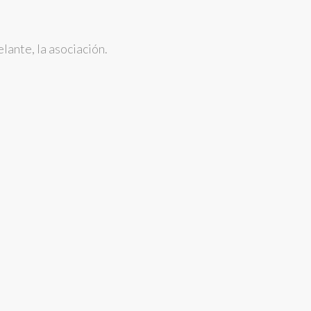
ante, la asociación.